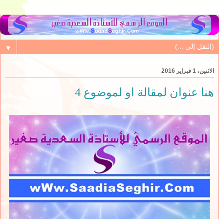
▼
الاثنين، 1 فبراير 2016
هنا عنوان لمقالة او لموضوع 4