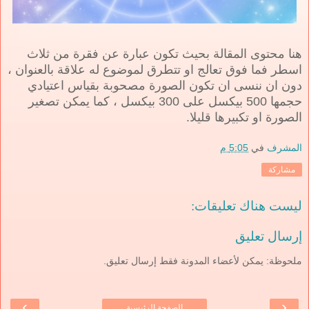
هنا محتوى المقالة بحيث تكون عبارة عن فقرة من ثلاث
اسطر فما فوق تعالج او تتطرق لموضوع له علاقة بالعنوان ،
دون ان ننسى ان تكون الصورة مصحوبة بقياس اعتيادي
حجمها 500 بيكسل على 300 بيكسل ، كما يمكن تصغير
الصورة او تكبيرها قليلا.
المشرف
في
5:05 م
مشاركة
ليست هناك تعليقات:
إرسال تعليق
ملحوظة: يمكن لأعضاء المدونة فقط إرسال تعليق.
›
‹
الصفحة الرئيسية