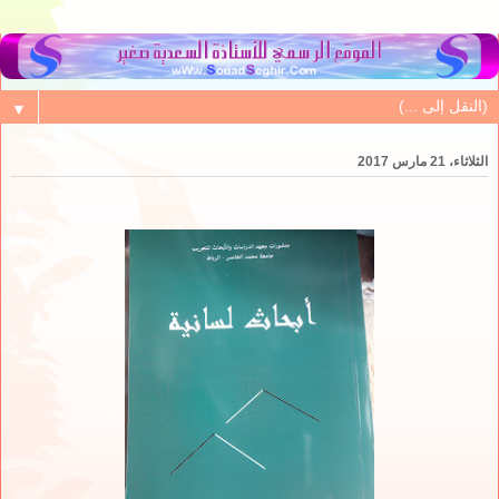
▼
الثلاثاء، 21 مارس 2017