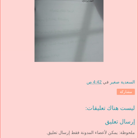
السعدية صغير
في
4:42 ص
مشاركة
ليست هناك تعليقات:
إرسال تعليق
ملحوظة: يمكن لأعضاء المدونة فقط إرسال تعليق.