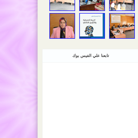
تابعنا علي الفيس بوك