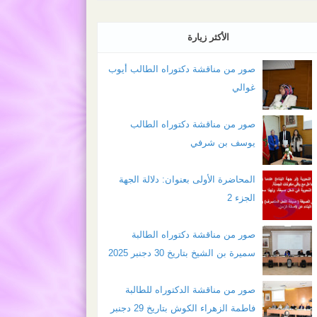
الأكثر زيارة
صور من مناقشة دكتوراه الطالب أيوب
غوالي
صور من مناقشة دكتوراه الطالب
يوسف بن شرفي
المحاضرة الأولى بعنوان: دلالة الجهة
الجزء 2
صور من مناقشة دكتوراه الطالبة
سميرة بن الشيخ بتاريخ 30 دجنبر 2025
صور من مناقشة الدكتوراه للطالبة
فاطمة الزهراء الكوش بتاريخ 29 دجنبر