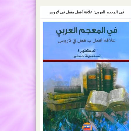
في المعجم العربي: علاقة أفعل بفعل في لاروس