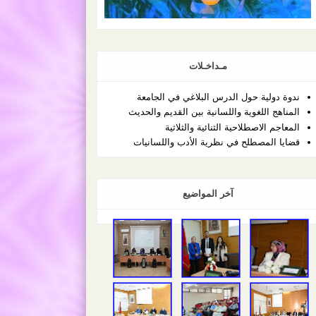
مـداخـلات
ندوة دولية حول الدرس البلاغي في الجامعة
المناهج اللغوية واللسانية بين القديم والحديث
المعاجم الاصطلاحية الثنائية والثلاثية
قضايا المصطلح في نظرية الأدب واللسانيات
آخر المواضيع