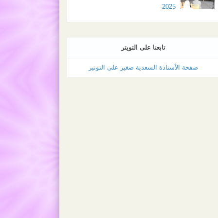
2025
تابعنا على التويتر
صفحة الأستاذة السعدية صغير على التوتير