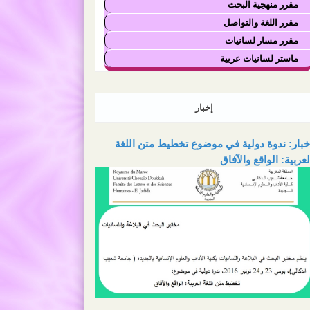
مقرر منهجية البحث
مقرر اللغة والتواصل
مقرر مسار لسانيات
ماستر لسانيات عربية
إخبار
خبار: ندوة دولية في موضوع تخطيط متن اللغة
لعربية: الواقع والآفاق