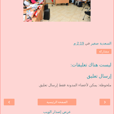
السعدية صغير
في
2:19 م
مشاركة
ليست هناك تعليقات:
إرسال تعليق
ملحوظة: يمكن لأعضاء المدونة فقط إرسال تعليق.
›
‹
الصفحة الرئيسية
عرض إصدار الويب