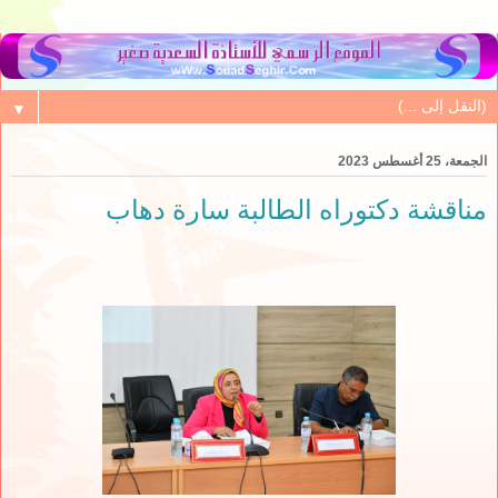
▼
الجمعة، 25 أغسطس 2023
مناقشة دكتوراه الطالبة سارة دهاب