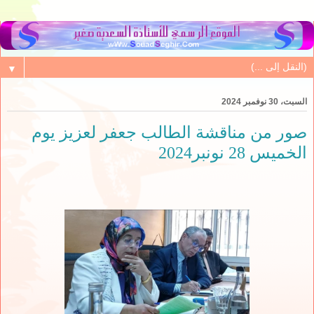
▼
السبت، 30 نوفمبر 2024
صور من مناقشة الطالب جعفر لعزيز يوم
الخميس 28 نونبر2024