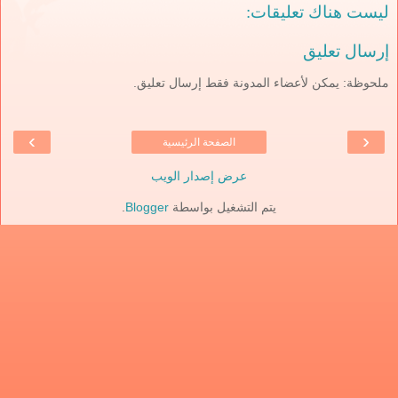
ليست هناك تعليقات:
إرسال تعليق
ملحوظة: يمكن لأعضاء المدونة فقط إرسال تعليق.
›
‹
الصفحة الرئيسية
عرض إصدار الويب
يتم التشغيل بواسطة
Blogger
.