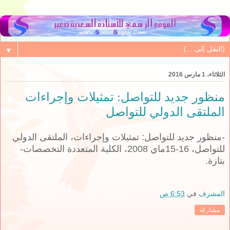
▼
الثلاثاء، 1 مارس 2016
منظور جديد للتواصل: تمثيلات وإجراءات
الملتقى الدولي للتواصل
-منظور جديد للتواصل: تمثيلات وإجراءات، الملتقى الدولي
للتواصل، 16-15ماي 2008، الكلية المتعددة التخصصات-
بتازة.
المشرف
في
6:53 ص
مشاركة