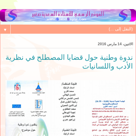
▼
الاثنين، 14 مارس 2016
ندوة وطنية حول قضايا المصطلح في نظرية
الأدب واللسانيات