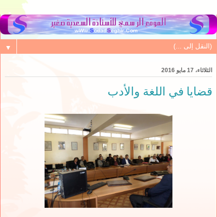
▼
الثلاثاء، 17 مايو 2016
قضايا في اللغة والأدب