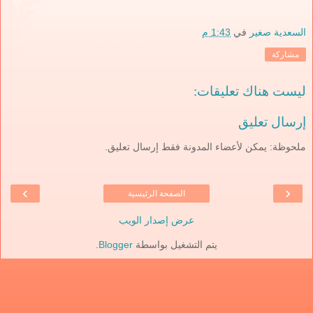
السعدية صغير
في
1:43 م
مشاركة
ليست هناك تعليقات:
إرسال تعليق
ملحوظة: يمكن لأعضاء المدونة فقط إرسال تعليق.
›
‹
الصفحة الرئيسية
عرض إصدار الويب
يتم التشغيل بواسطة
Blogger
.