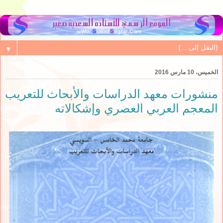
▼
الخميس، 10 مارس 2016
منشورات معهد الدراسات والأبحاث للتعريب
المعجم العربي العصري وإشكالاته