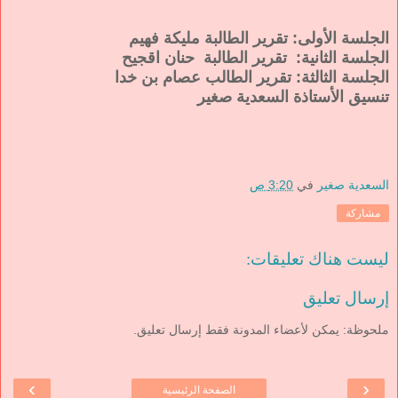
الجلسة الأولى: تقرير الطالبة مليكة فهيم
الجلسة الثانية: تقرير الطالبة حنان اقجيح
الجلسة الثالثة: تقرير الطالب عصام بن خدا
تنسيق الأستاذة السعدية صغير
السعدية صغير
في
3:20 ص
مشاركة
ليست هناك تعليقات:
إرسال تعليق
ملحوظة: يمكن لأعضاء المدونة فقط إرسال تعليق.
›
‹
الصفحة الرئيسية