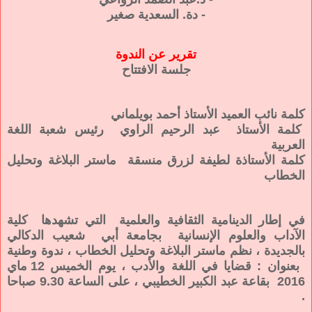
- دة. السعدية صغير
تقرير عن الندوة
جلسة الافتتاح
كلمة نائب العميد الأستاذ أحمد بويلماني
كلمة الأستاذ عبد الرحيم الراوي رئيس شعبة اللغة
العربية
كلمة الأستاذة لطيفة لزرق منسقة ماستر البلاغة وتحليل
الخطاب
في إطار الدينامية الثقافية والعلمية التي تشهدها كلية
الآداب والعلوم الإنسانية بجامعة أبي شعيب الدكالي
بالجديدة ، نظم ماستر البلاغة وتحليل الخطاب ، ندوة وطنية
بعنوان : قضايا في اللغة والأدب ، يوم الخميس 12 ماي
2016 بقاعة عبد الكبير الخطيبي ، على الساعة 9.30 صباحا
.