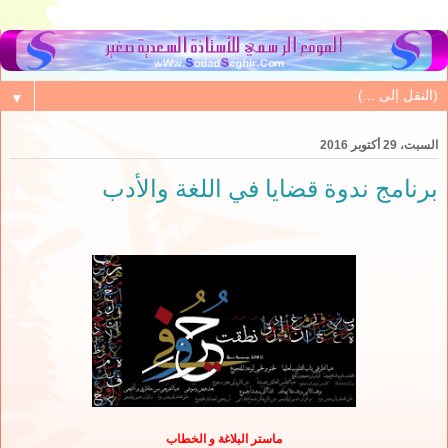
▼
السبت، 29 أكتوبر 2016
برنامج ندوة قضايا في اللغة والأدب
ماستر البلاغة و الخطاب